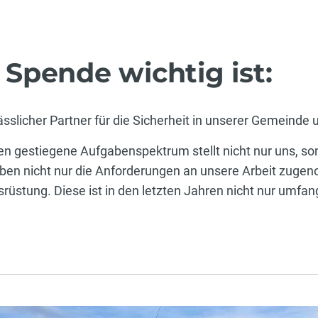
Spende wichtig ist:
ässlicher Partner für die Sicherheit in unserer Gemeinde
n gestiegene Aufgabenspektrum stellt nicht nur uns, so
ben nicht nur die Anforderungen an unsere Arbeit zuge
üstung. Diese ist in den letzten Jahren nicht nur umfan