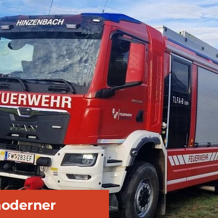
moderner