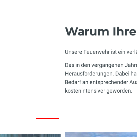
Warum Ihre 
Unsere Feuerwehr ist ein verl
Das in den vergangenen Jahre
Herausforderungen. Dabei ha
Bedarf an entsprechender Ausr
kostenintensiver geworden.