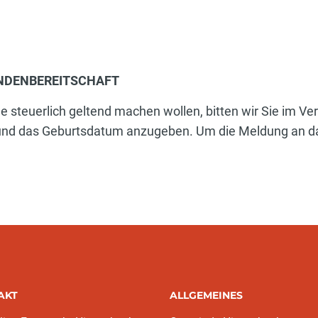
ENDENBEREITSCHAFT
e steuerlich geltend machen wollen, bitten wir Sie im
nd das Geburtsdatum anzugeben. Um die Meldung an d
AKT
ALLGEMEINES