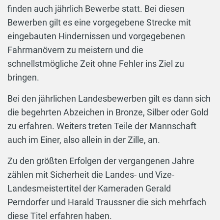
finden auch jährlich Bewerbe statt. Bei diesen
Bewerben gilt es eine vorgegebene Strecke mit
eingebauten Hindernissen und vorgegebenen
Fahrmanövern zu meistern und die
schnellstmögliche Zeit ohne Fehler ins Ziel zu
bringen.
Bei den jährlichen Landesbewerben gilt es dann sich
die begehrten Abzeichen in Bronze, Silber oder Gold
zu erfahren. Weiters treten Teile der Mannschaft
auch im Einer, also allein in der Zille, an.
Zu den größten Erfolgen der vergangenen Jahre
zählen mit Sicherheit die Landes- und Vize-
Landesmeistertitel der Kameraden Gerald
Perndorfer und Harald Traussner die sich mehrfach
diese Titel erfahren haben.