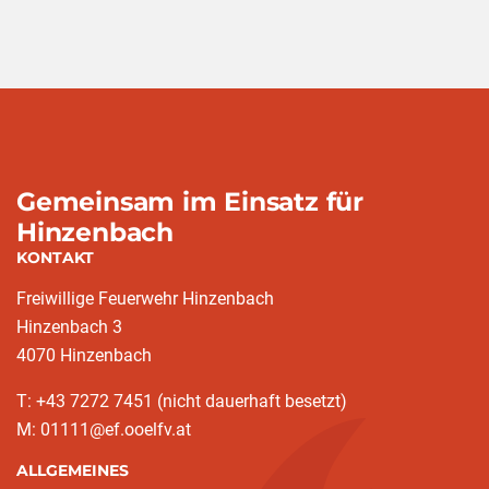
Gemeinsam im Einsatz für
Hinzenbach
KONTAKT
Freiwillige Feuerwehr Hinzenbach
Hinzenbach 3
4070 Hinzenbach
T: +43 7272 7451 (nicht dauerhaft besetzt)
M: 01111@ef.ooelfv.at
ALLGEMEINES