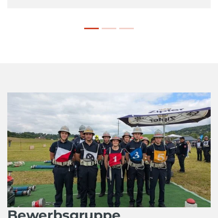
Bewerbsgruppe