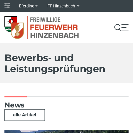
Eferding
FF Hinzenbach
Bewerbs- und
Leistungsprüfungen
News
alle Artikel