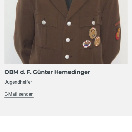
OBM d. F. Günter Hemedinger
Jugendhelfer
E-Mail senden