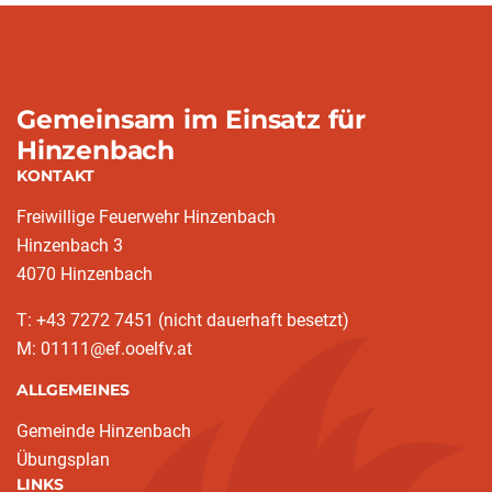
Gemeinsam im Einsatz für
Hinzenbach
KONTAKT
Freiwillige Feuerwehr Hinzenbach
Hinzenbach 3
4070 Hinzenbach
T: +43 7272 7451 (nicht dauerhaft besetzt)
M: 01111@ef.ooelfv.at
ALLGEMEINES
Gemeinde Hinzenbach
Übungsplan
LINKS