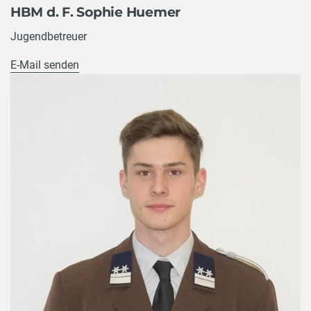
HBM d. F. Sophie Huemer
Jugendbetreuer
E-Mail senden