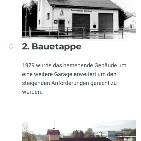
2. Bauetappe
1979 wurde das bestehende Gebäude um
eine weitere Garage erweitert um den
steigenden Anforderungen gerecht zu
werden.