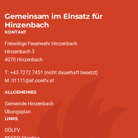
Gemeinsam im Einsatz für
Hinzenbach
KONTAKT
Freiwillige Feuerwehr Hinzenbach
Hinzenbach 3
4070 Hinzenbach
T: +43 7272 7451 (nicht dauerhaft besetzt)
M: 01111@ef.ooelfv.at
ALLGEMEINES
Gemeinde Hinzenbach
Übungsplan
LINKS
OÖLFV