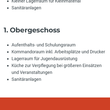
Kleiner Lagerraum für Kleinmaterial
Sanitäranlagen
1. Obergeschoss
Aufenthalts- und Schulungsraum
Kommandoraum inkl. Arbeitsplätze und Drucker
Lagerraum für Jugendausrüstung
Küche zur Verpflegung bei größeren Einsätzen
und Veranstaltungen
Sanitäranlagen