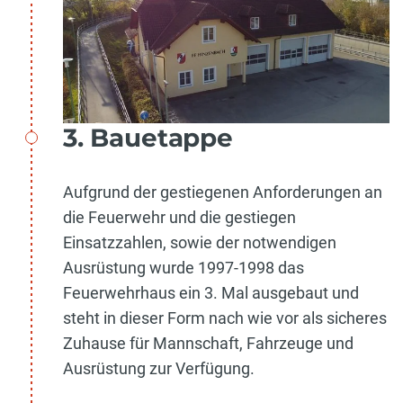
3. Bauetappe
Aufgrund der gestiegenen Anforderungen an
die Feuerwehr und die gestiegen
Einsatzzahlen, sowie der notwendigen
Ausrüstung wurde 1997-1998 das
Feuerwehrhaus ein 3. Mal ausgebaut und
steht in dieser Form nach wie vor als sicheres
Zuhause für Mannschaft, Fahrzeuge und
Ausrüstung zur Verfügung.