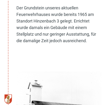
Der Grundstein unseres aktuellen
Feuerwehrhauses wurde bereits 1965 am
Standort Hinzenbach 3 gelegt. Errichtet
wurde damals ein Gebäude mit einem
Stellplatz und nur geringer Ausstattung, für
die damalige Zeit jedoch ausreichend.