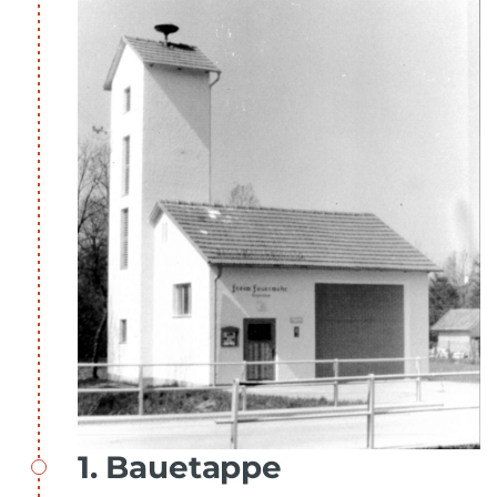
1. Bauetappe