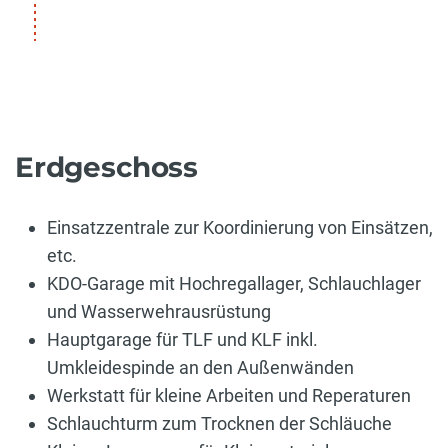
Erdgeschoss
Einsatzzentrale zur Koordinierung von Einsätzen,
etc.
KDO-Garage mit Hochregallager, Schlauchlager
und Wasserwehrausrüstung
Hauptgarage für TLF und KLF inkl.
Umkleidespinde an den Außenwänden
Werkstatt für kleine Arbeiten und Reperaturen
Schlauchturm zum Trocknen der Schläuche