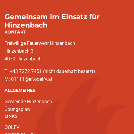
Gemeinsam im Einsatz für
Hinzenbach
KONTAKT
Freiwillige Feuerwehr Hinzenbach
Hinzenbach 3
4070 Hinzenbach
T: +43 7272 7451 (nicht dauerhaft besetzt)
M: 01111@ef.ooelfv.at
ALLGEMEINES
Gemeinde Hinzenbach
Übungsplan
LINKS
OÖLFV