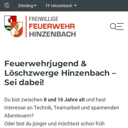
Eferding
FF Hinzenbach
Feuerwehrjugend &
Löschzwerge Hinzenbach –
Sei dabei!
Du bist zwischen
8 und 16 Jahre alt
und hast
Interesse an Technik, Teamarbeit und spannenden
Abenteuern?
Oder bist du jünger und möchtest schon früh