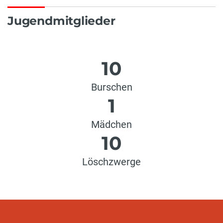
Jugendmitglieder
10
Burschen
1
Mädchen
10
Löschzwerge