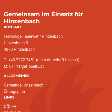
Gemeinsam im Einsatz für
Hinzenbach
KONTAKT
Freiwillige Feuerwehr Hinzenbach
Hinzenbach 3
4070 Hinzenbach
T: +43 7272 7451 (nicht dauerhaft besetzt)
M: 01111@ef.ooelfv.at
ALLGEMEINES
Gemeinde Hinzenbach
Übungsplan
LINKS
OÖLFV