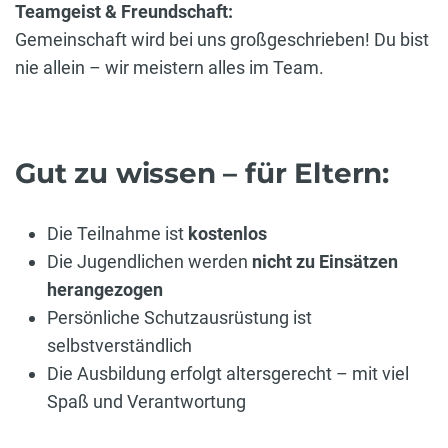
Teamgeist & Freundschaft:
Gemeinschaft wird bei uns großgeschrieben! Du bist
nie allein – wir meistern alles im Team.
Gut zu wissen – für Eltern:
Die Teilnahme ist
kostenlos
Die Jugendlichen werden
nicht zu Einsätzen
herangezogen
Persönliche Schutzausrüstung ist
selbstverständlich
Die Ausbildung erfolgt altersgerecht – mit viel
Spaß und Verantwortung