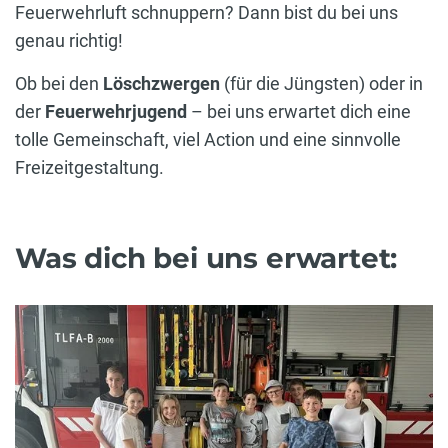
Feuerwehrluft schnuppern? Dann bist du bei uns
genau richtig!
Ob bei den
Löschzwergen
(für die Jüngsten) oder in
der
Feuerwehrjugend
– bei uns erwartet dich eine
tolle Gemeinschaft, viel Action und eine sinnvolle
Freizeitgestaltung.
Was dich bei uns erwartet: