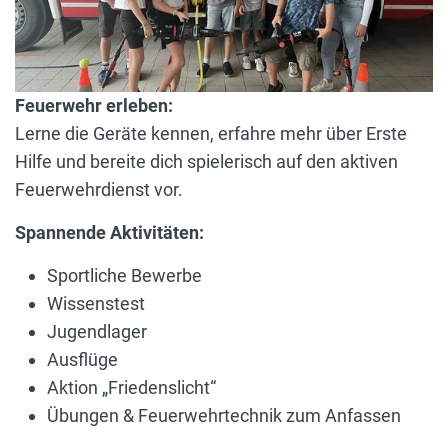
Feuerwehr erleben:
Lerne die Geräte kennen, erfahre mehr über Erste
Hilfe und bereite dich spielerisch auf den aktiven
Feuerwehrdienst vor.
Spannende Aktivitäten:
Sportliche Bewerbe
Wissenstest
Jugendlager
Ausflüge
Aktion „Friedenslicht“
Übungen & Feuerwehrtechnik zum Anfassen