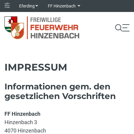
Eferding
FF Hinzenbach
IMPRESSUM
Informationen gem. den
gesetzlichen Vorschriften
FF Hinzenbach
Hinzenbach 3
4070 Hinzenbach