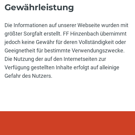
Gewährleistung
Die Informationen auf unserer Webseite wurden mit
größter Sorgfalt erstellt. FF Hinzenbach übernimmt
jedoch keine Gewähr für deren Vollständigkeit oder
Geeignetheit für bestimmte Verwendungszwecke.
Die Nutzung der auf den Internetseiten zur
Verfügung gestellten Inhalte erfolgt auf alleinige
Gefahr des Nutzers.