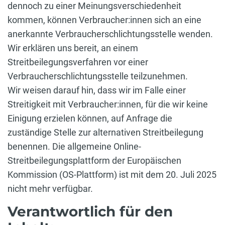
dennoch zu einer Meinungsverschiedenheit
kommen, können Verbraucher:innen sich an eine
anerkannte Verbraucherschlichtungsstelle wenden.
Wir erklären uns bereit, an einem
Streitbeilegungsverfahren vor einer
Verbraucherschlichtungsstelle teilzunehmen.
Wir weisen darauf hin, dass wir im Falle einer
Streitigkeit mit Verbraucher:innen, für die wir keine
Einigung erzielen können, auf Anfrage die
zuständige Stelle zur alternativen Streitbeilegung
benennen. Die allgemeine Online-
Streitbeilegungsplattform der Europäischen
Kommission (OS-Plattform) ist mit dem 20. Juli 2025
nicht mehr verfügbar.
Verantwortlich für den