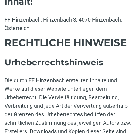
Inhalt:
FF Hinzenbach, Hinzenbach 3, 4070 Hinzenbach,
Österreich
RECHTLICHE HINWEISE
Urheberrechtshinweis
Die durch FF Hinzenbach erstellten Inhalte und
Werke auf dieser Website unterliegen dem
Urheberrecht. Die Vervielfältigung, Bearbeitung,
Verbreitung und jede Art der Verwertung außerhalb
der Grenzen des Urheberrechtes bedürfen der
schriftlichen Zustimmung des jeweiligen Autors bzw.
Erstellers. Downloads und Kopien dieser Seite sind