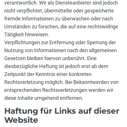
verantwortlich. Wir als Diensteanbieter sind jedoch
nicht verpflichtet, übermittelte oder gespeicherte
fremde Informationen zu überwachen oder nach
Umständen zu forschen, die auf eine rechtswidrige
Tätigkeit hinweisen.
Verpflichtungen zur Entfernung oder Sperrung der
Nutzung von Informationen nach den allgemeinen
Gesetzen bleiben hiervon unberührt. Eine
diesbezügliche Haftung ist jedoch erst ab dem
Zeitpunkt der Kenntnis einer konkreten
Rechtsverletzung möglich. Bei Bekanntwerden von
entsprechenden Rechtsverletzungen werden wir
diese Inhalte umgehend entfernen.
Haftung für Links auf dieser
Website