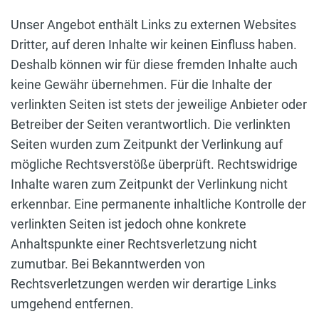
Unser Angebot enthält Links zu externen Websites
Dritter, auf deren Inhalte wir keinen Einfluss haben.
Deshalb können wir für diese fremden Inhalte auch
keine Gewähr übernehmen. Für die Inhalte der
verlinkten Seiten ist stets der jeweilige Anbieter oder
Betreiber der Seiten verantwortlich. Die verlinkten
Seiten wurden zum Zeitpunkt der Verlinkung auf
mögliche Rechtsverstöße überprüft. Rechtswidrige
Inhalte waren zum Zeitpunkt der Verlinkung nicht
erkennbar. Eine permanente inhaltliche Kontrolle der
verlinkten Seiten ist jedoch ohne konkrete
Anhaltspunkte einer Rechtsverletzung nicht
zumutbar. Bei Bekanntwerden von
Rechtsverletzungen werden wir derartige Links
umgehend entfernen.