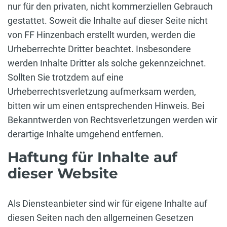
nur für den privaten, nicht kommerziellen Gebrauch
gestattet. Soweit die Inhalte auf dieser Seite nicht
von FF Hinzenbach erstellt wurden, werden die
Urheberrechte Dritter beachtet. Insbesondere
werden Inhalte Dritter als solche gekennzeichnet.
Sollten Sie trotzdem auf eine
Urheberrechtsverletzung aufmerksam werden,
bitten wir um einen entsprechenden Hinweis. Bei
Bekanntwerden von Rechtsverletzungen werden wir
derartige Inhalte umgehend entfernen.
Haftung für Inhalte auf
dieser Website
Als Diensteanbieter sind wir für eigene Inhalte auf
diesen Seiten nach den allgemeinen Gesetzen