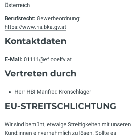
Österreich
Berufsrecht:
Gewerbeordnung:
https://www.ris.bka.gv.at
Kontaktdaten
E-Mail:
01111@ef.ooelfv.at
Vertreten durch
Herr HBI Manfred Kronschläger
EU-STREITSCHLICHTUNG
Wir sind bemüht, etwaige Streitigkeiten mit unseren
Kund:innen einvernehmlich zu lösen. Sollte es