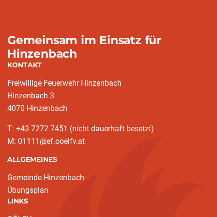
Gemeinsam im Einsatz für
Hinzenbach
KONTAKT
Freiwillige Feuerwehr Hinzenbach
Hinzenbach 3
4070 Hinzenbach
T: +43 7272 7451 (nicht dauerhaft besetzt)
M: 01111@ef.ooelfv.at
ALLGEMEINES
Gemeinde Hinzenbach
Übungsplan
LINKS