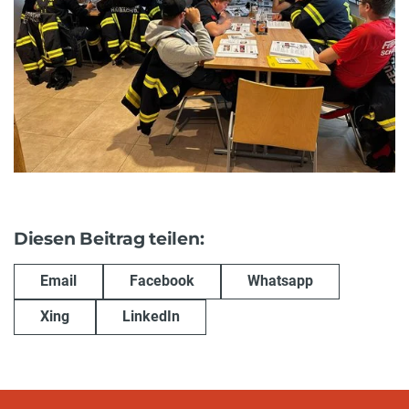
Diesen Beitrag teilen:
Email
Facebook
Whatsapp
Xing
LinkedIn