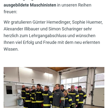
ausgebildete Maschinisten
in unseren Reihen
freuen:
Wir gratulieren Günter Hemedinger, Sophie Huemer,
Alexander Illibauer und Simon Scharinger sehr
herzlich zum Lehrgangabschluss und wünschen
Ihnen viel Erfolg und Freude mit dem neu erlernten
Wissen.