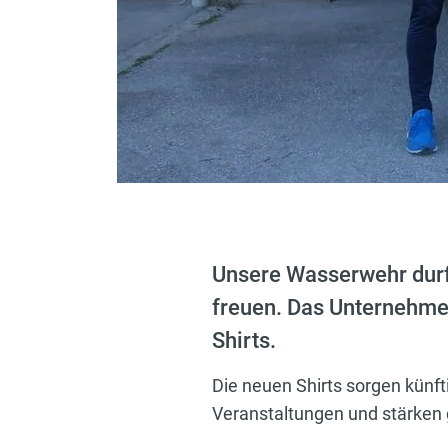
Unsere Wasserwehr durf
freuen. Das Unternehmen
Shirts.
Die neuen Shirts sorgen künft
Veranstaltungen und stärken 