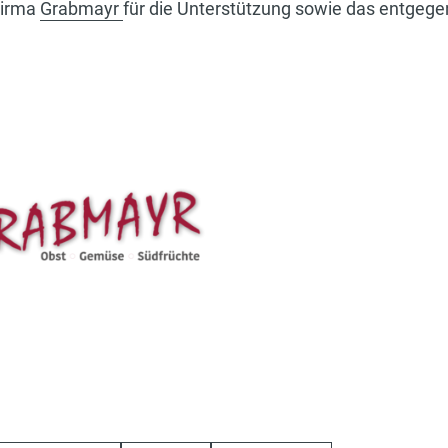
Firma
Grabmayr
für die Unterstützung sowie das entgege