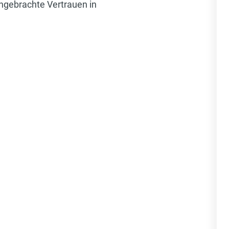
ngebrachte Vertrauen in