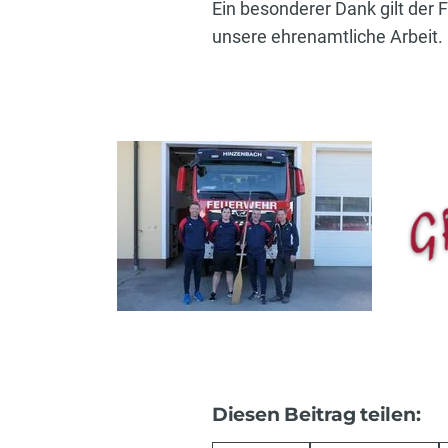
Ein besonderer Dank gilt der 
unsere ehrenamtliche Arbeit.
Diesen Beitrag teilen: