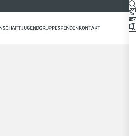
NSCHAFT
JUGENDGRUPPE
SPENDEN
KONTAKT