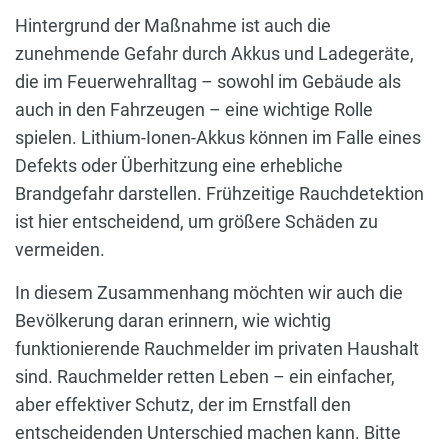
Hintergrund der Maßnahme ist auch die
zunehmende Gefahr durch Akkus und Ladegeräte,
die im Feuerwehralltag – sowohl im Gebäude als
auch in den Fahrzeugen – eine wichtige Rolle
spielen. Lithium-Ionen-Akkus können im Falle eines
Defekts oder Überhitzung eine erhebliche
Brandgefahr darstellen. Frühzeitige Rauchdetektion
ist hier entscheidend, um größere Schäden zu
vermeiden.
In diesem Zusammenhang möchten wir auch die
Bevölkerung daran erinnern, wie wichtig
funktionierende Rauchmelder im privaten Haushalt
sind. Rauchmelder retten Leben – ein einfacher,
aber effektiver Schutz, der im Ernstfall den
entscheidenden Unterschied machen kann. Bitte