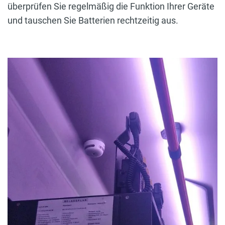
überprüfen Sie regelmäßig die Funktion Ihrer Geräte
und tauschen Sie Batterien rechtzeitig aus.