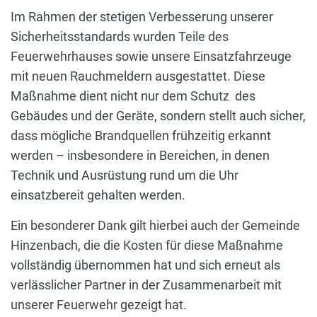
Im Rahmen der stetigen Verbesserung unserer
Sicherheitsstandards wurden Teile des
Feuerwehrhauses sowie unsere Einsatzfahrzeuge
mit neuen Rauchmeldern ausgestattet. Diese
Maßnahme dient nicht nur dem Schutz des
Gebäudes und der Geräte, sondern stellt auch sicher,
dass mögliche Brandquellen frühzeitig erkannt
werden – insbesondere in Bereichen, in denen
Technik und Ausrüstung rund um die Uhr
einsatzbereit gehalten werden.
Ein besonderer Dank gilt hierbei auch der Gemeinde
Hinzenbach, die die Kosten für diese Maßnahme
vollständig übernommen hat und sich erneut als
verlässlicher Partner in der Zusammenarbeit mit
unserer Feuerwehr gezeigt hat.