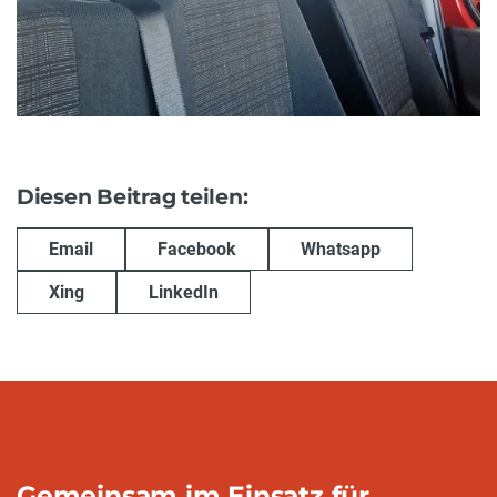
Diesen Beitrag teilen:
Email
Facebook
Whatsapp
Xing
LinkedIn
Gemeinsam im Einsatz für