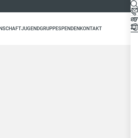
NSCHAFT
JUGENDGRUPPE
SPENDEN
KONTAKT