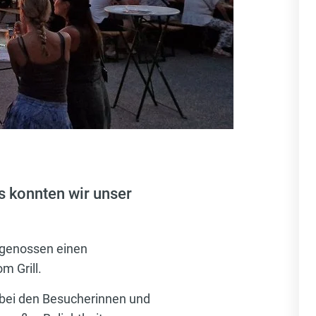
s konnten wir unser
 genossen einen
m Grill.
bei den Besucherinnen und