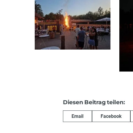
Diesen Beitrag teilen:
Email
Facebook