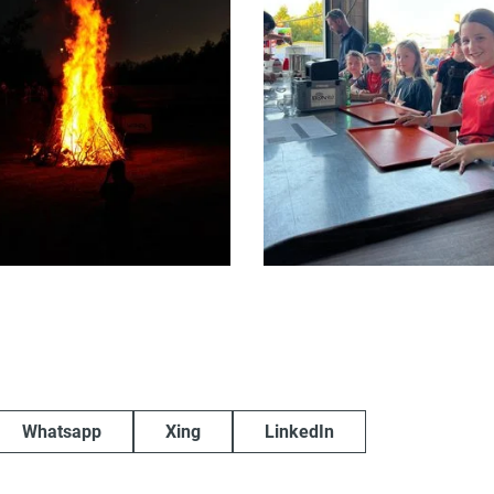
Whatsapp
Xing
LinkedIn