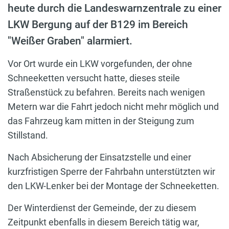
heute durch die Landeswarnzentrale zu einer
LKW Bergung auf der B129 im Bereich
"Weißer Graben" alarmiert.
Vor Ort wurde ein LKW vorgefunden, der ohne
Schneeketten versucht hatte, dieses steile
Straßenstück zu befahren. Bereits nach wenigen
Metern war die Fahrt jedoch nicht mehr möglich und
das Fahrzeug kam mitten in der Steigung zum
Stillstand.
Nach Absicherung der Einsatzstelle und einer
kurzfristigen Sperre der Fahrbahn unterstützten wir
den LKW-Lenker bei der Montage der Schneeketten.
Der Winterdienst der Gemeinde, der zu diesem
Zeitpunkt ebenfalls in diesem Bereich tätig war,