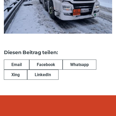
Diesen Beitrag teilen:
Email
Facebook
Whatsapp
Xing
LinkedIn