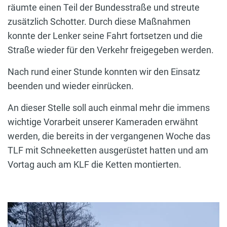
räumte einen Teil der Bundesstraße und streute
zusätzlich Schotter. Durch diese Maßnahmen
konnte der Lenker seine Fahrt fortsetzen und die
Straße wieder für den Verkehr freigegeben werden.
Nach rund einer Stunde konnten wir den Einsatz
beenden und wieder einrücken.
An dieser Stelle soll auch einmal mehr die immens
wichtige Vorarbeit unserer Kameraden erwähnt
werden, die bereits in der vergangenen Woche das
TLF mit Schneeketten ausgerüstet hatten und am
Vortag auch am KLF die Ketten montierten.