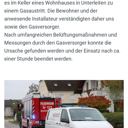
es im Keller eines Wohnhauses in Unterleiten zu
einem Gasaustritt. Die Bewohner und der
anwesende Installateur verständigten daher uns
sowie den Gasversorger.
Nach umfangreichen Belüftungsmaßnahmen und
Messungen durch den Gasversorger konnte die
Ursache gefunden werden und der Einsatz nach ca.
einer Stunde beendet werden.