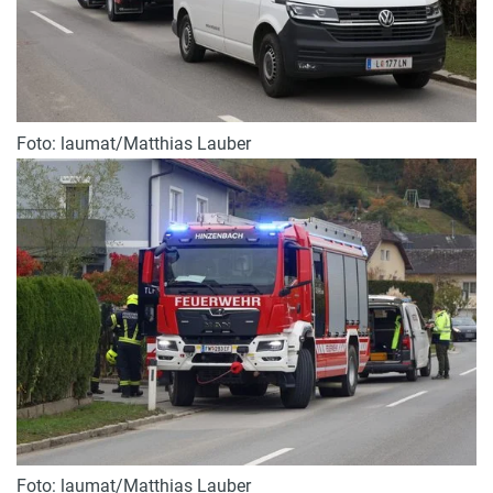
Foto: laumat/Matthias Lauber
Foto: laumat/Matthias Lauber