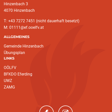
Hinzenbach 3
4070 Hinzenbach
T: +43 7272 7451 (nicht dauerhaft besetzt)
M: 01111@ef.ooelfv.at
ALLGEMEINES
Gemeinde Hinzenbach
Übungsplan
LINKS
OÖLFV
BFKDO Eferding
UWZ
ZAMG