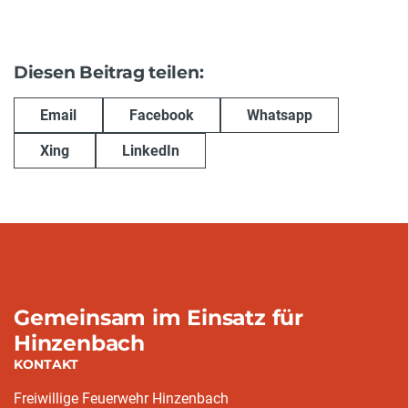
Diesen Beitrag teilen:
Email
Facebook
Whatsapp
Xing
LinkedIn
Gemeinsam im Einsatz für
Hinzenbach
KONTAKT
Freiwillige Feuerwehr Hinzenbach