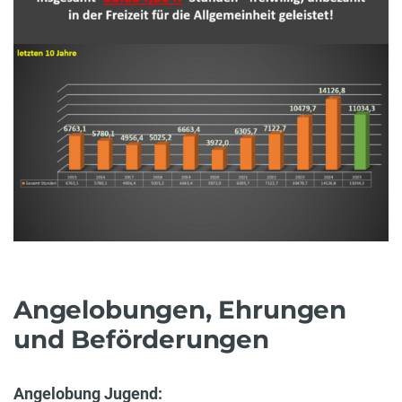
Angelobungen, Ehrungen
und Beförderungen
Angelobung Jugend: