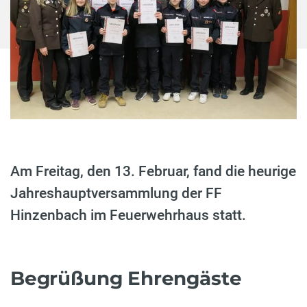
Am Freitag, den 13. Februar, fand die heurige
Jahreshauptversammlung der FF
Hinzenbach im Feuerwehrhaus statt.
Begrüßung Ehrengäste