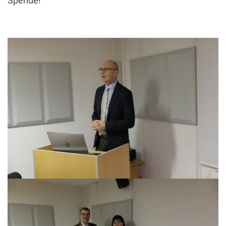
Spende!