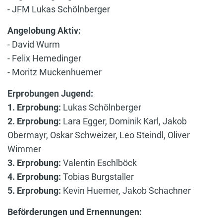
- JFM Lukas Schölnberger
Angelobung Aktiv:
- David Wurm
- Felix Hemedinger
- Moritz Muckenhuemer
Erprobungen Jugend:
1. Erprobung:
Lukas Schölnberger
2. Erprobung:
Lara Egger, Dominik Karl, Jakob
Obermayr, Oskar Schweizer, Leo Steindl, Oliver
Wimmer
3. Erprobung:
Valentin Eschlböck
4. Erprobung:
Tobias Burgstaller
5. Erprobung:
Kevin Huemer, Jakob Schachner
Beförderungen und Ernennungen: