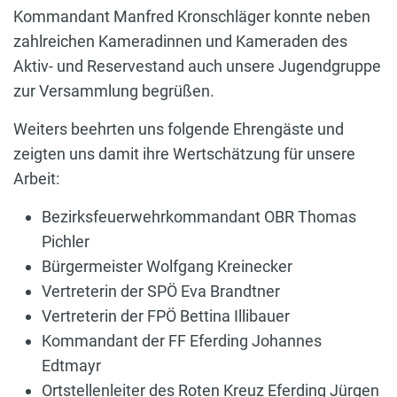
Kommandant Manfred Kronschläger konnte neben
zahlreichen Kameradinnen und Kameraden des
Aktiv- und Reservestand auch unsere Jugendgruppe
zur Versammlung begrüßen.
Weiters beehrten uns folgende Ehrengäste und
zeigten uns damit ihre Wertschätzung für unsere
Arbeit:
Bezirksfeuerwehrkommandant OBR Thomas
Pichler
Bürgermeister Wolfgang Kreinecker
Vertreterin der SPÖ Eva Brandtner
Vertreterin der FPÖ Bettina Illibauer
Kommandant der FF Eferding Johannes
Edtmayr
Ortstellenleiter des Roten Kreuz Eferding Jürgen