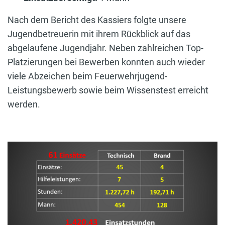
Nach dem Bericht des Kassiers folgte unsere
Jugendbetreuerin mit ihrem Rückblick auf das
abgelaufene Jugendjahr. Neben zahlreichen Top-
Platzierungen bei Bewerben konnten auch wieder
viele Abzeichen beim Feuerwehrjugend-
Leistungsbewerb sowie beim Wissenstest erreicht
werden.