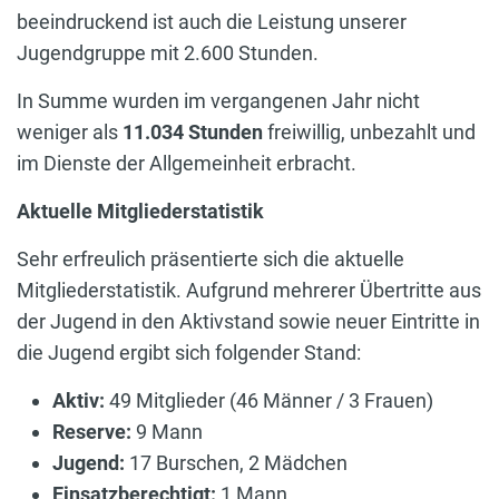
beeindruckend ist auch die Leistung unserer
Jugendgruppe mit 2.600 Stunden.
In Summe wurden im vergangenen Jahr nicht
weniger als
11.034 Stunden
freiwillig, unbezahlt und
im Dienste der Allgemeinheit erbracht.
Aktuelle Mitgliederstatistik
Sehr erfreulich präsentierte sich die aktuelle
Mitgliederstatistik. Aufgrund mehrerer Übertritte aus
der Jugend in den Aktivstand sowie neuer Eintritte in
die Jugend ergibt sich folgender Stand:
Aktiv:
49 Mitglieder (46 Männer / 3 Frauen)
Reserve:
9 Mann
Jugend:
17 Burschen, 2 Mädchen
Einsatzberechtigt:
1 Mann