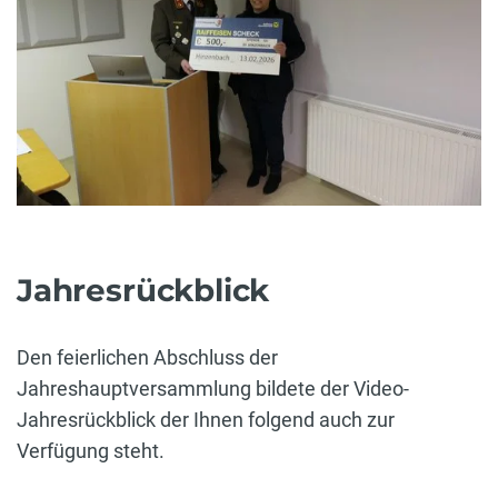
Jahresrückblick
Den feierlichen Abschluss der
Jahreshauptversammlung bildete der Video-
Jahresrückblick der Ihnen folgend auch zur
Verfügung steht.