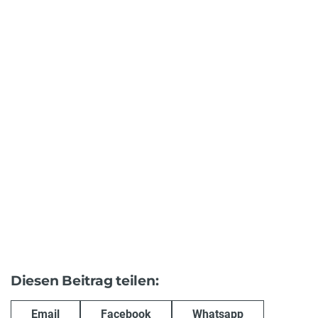
Diesen Beitrag teilen:
Email
Facebook
Whatsapp