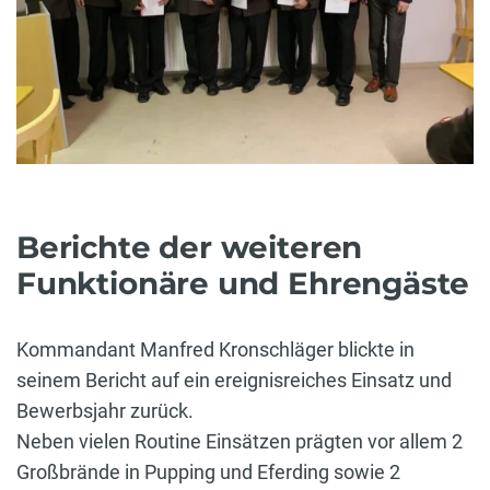
Berichte der weiteren
Funktionäre und Ehrengäste
Kommandant Manfred Kronschläger blickte in
seinem Bericht auf ein ereignisreiches Einsatz und
Bewerbsjahr zurück.
Neben vielen Routine Einsätzen prägten vor allem 2
Großbrände in Pupping und Eferding sowie 2