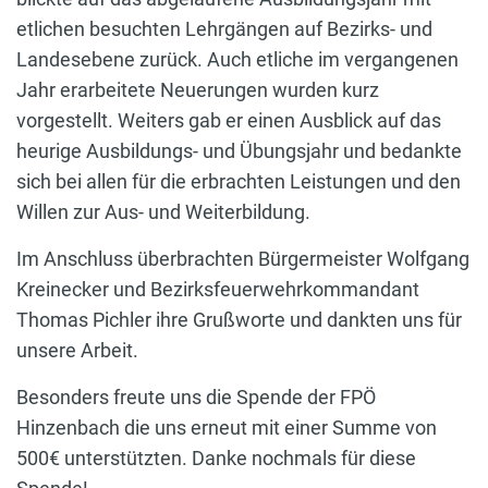
etlichen besuchten Lehrgängen auf Bezirks- und
Landesebene zurück. Auch etliche im vergangenen
Jahr erarbeitete Neuerungen wurden kurz
vorgestellt. Weiters gab er einen Ausblick auf das
heurige Ausbildungs- und Übungsjahr und bedankte
sich bei allen für die erbrachten Leistungen und den
Willen zur Aus- und Weiterbildung.
Im Anschluss überbrachten Bürgermeister Wolfgang
Kreinecker und Bezirksfeuerwehrkommandant
Thomas Pichler ihre Grußworte und dankten uns für
unsere Arbeit.
Besonders freute uns die Spende der FPÖ
Hinzenbach die uns erneut mit einer Summe von
500€ unterstützten. Danke nochmals für diese