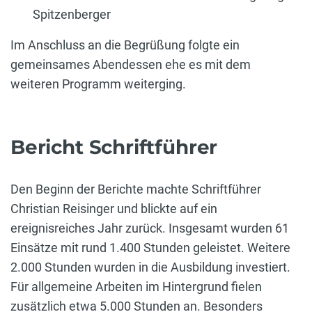
Spitzenberger
Im Anschluss an die Begrüßung folgte ein
gemeinsames Abendessen ehe es mit dem
weiteren Programm weiterging.
Bericht Schriftführer
Den Beginn der Berichte machte Schriftführer
Christian Reisinger und blickte auf ein
ereignisreiches Jahr zurück. Insgesamt wurden 61
Einsätze mit rund 1.400 Stunden geleistet. Weitere
2.000 Stunden wurden in die Ausbildung investiert.
Für allgemeine Arbeiten im Hintergrund fielen
zusätzlich etwa 5.000 Stunden an. Besonders