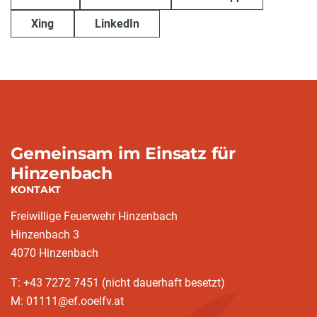
Xing
LinkedIn
Gemeinsam im Einsatz für
Hinzenbach
KONTAKT
Freiwillige Feuerwehr Hinzenbach
Hinzenbach 3
4070 Hinzenbach
T: +43 7272 7451 (nicht dauerhaft besetzt)
M: 01111@ef.ooelfv.at