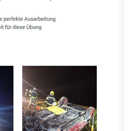
e perfekte Ausarbeitung
it für diese Übung