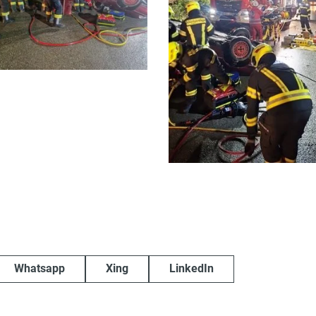
Whatsapp
Xing
LinkedIn