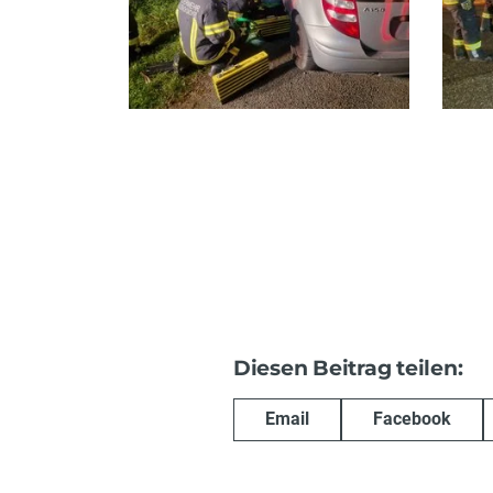
Diesen Beitrag teilen:
Email
Facebook