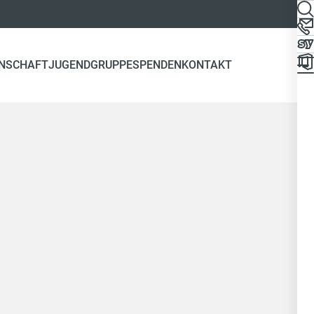
NSCHAFT
JUGENDGRUPPE
SPENDEN
KONTAKT