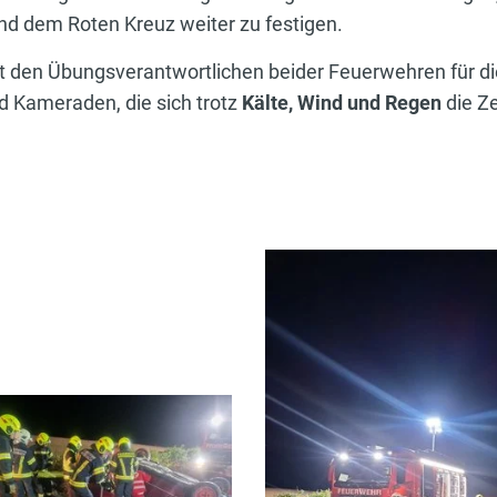
d dem Roten Kreuz weiter zu festigen.
lt den Übungsverantwortlichen beider Feuerwehren für di
 Kameraden, die sich trotz
Kälte, Wind und Regen
die Ze